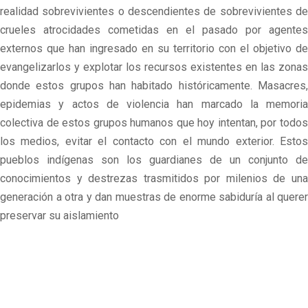
realidad sobrevivientes o descendientes de sobrevivientes de
crueles atrocidades cometidas en el pasado por agentes
externos que han ingresado en su territorio con el objetivo de
evangelizarlos y explotar los recursos existentes en las zonas
donde estos grupos han habitado históricamente. Masacres,
epidemias y actos de violencia han marcado la memoria
colectiva de estos grupos humanos que hoy intentan, por todos
los medios, evitar el contacto con el mundo exterior. Estos
pueblos indígenas son los guardianes de un conjunto de
conocimientos y destrezas trasmitidos por milenios de una
generación a otra y dan muestras de enorme sabiduría al querer
preservar su aislamiento