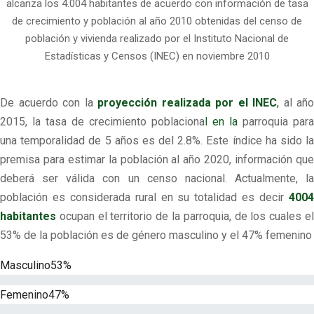
alcanza los 4.004 habitantes de acuerdo con información de tasa
de crecimiento y población al año 2010 obtenidas del censo de
población y vivienda realizado por el Instituto Nacional de
Estadísticas y Censos (INEC) en noviembre 2010
De acuerdo con la
proyección realizada por el INEC
,
al año
2015, la tasa de crecimiento poblaciona
l en la
parroquia para
una temporalidad de 5 años es del 2.8%. Este índice ha sido la
premisa para estimar la población al año 2020, información que
deberá ser válida con un censo nacional. Actualmente, la
población es considerada rural en su totalidad es decir
4004
habitantes
ocupan el territorio de la parroquia, de los cuales el
53% de la población es de género masculino y el 47% femenino
Masculino
53%
Femenino
47%