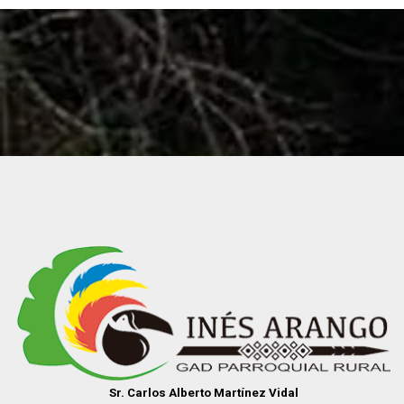
Sr. Carlos Alberto Martínez Vidal