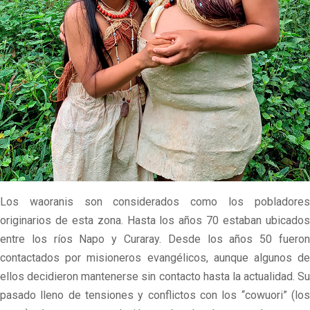
Los waoranis son considerados como los pobladores
originarios de esta zona. Hasta los años 70 estaban ubicados
entre los ríos Napo y Curaray. Desde los años 50 fueron
contactados por misioneros evangélicos, aunque algunos de
ellos decidieron mantenerse sin contacto hasta la actualidad. Su
pasado lleno de tensiones y conflictos con los “cowuori” (los