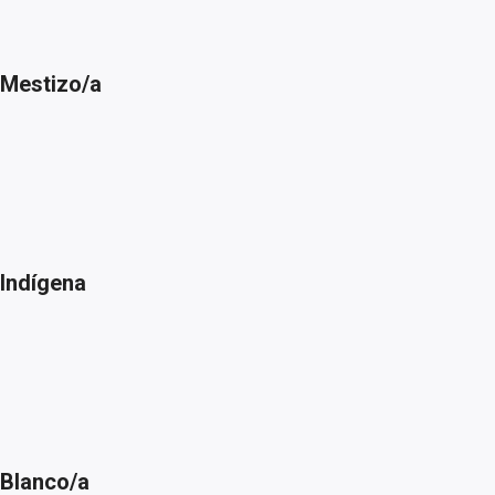
Mestizo/a
Indígena
Blanco/a