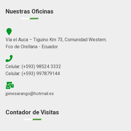
Nuestras Oficinas
Vía el Auca – Tiguino Km 73, Comunidad Western.
Fco de Orellana - Ecuador
Celular: (+593) 98524 3332
Celular: (+593) 997879144
jpinesarango@hotmail.es
Contador de Visitas