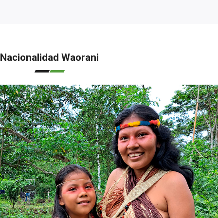
Nacionalidad Waorani