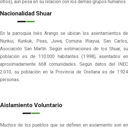
otros), aún pesa en su relación con los demás grupos humanos
Nacionalidad Shuar
En la parroquia Inés Arango se ubican los asentamientos de
Nunkui, Kunkuk, Peas, Juwa, Comuna Iñiayua, San Carlos,
Asociación San Martín. Según estimaciones de los Shuar, su
población es de 110.000 habitantes (1.998), asentados en
aproximadamente 668 comunidades. Según datos del INEC
2.010, su población en la Provincia de Orellana es de 1.924
personas.
Aislamiento Voluntario
Muchos de los pueblos que se definen en aislamiento son en