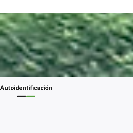
Autoidentificación