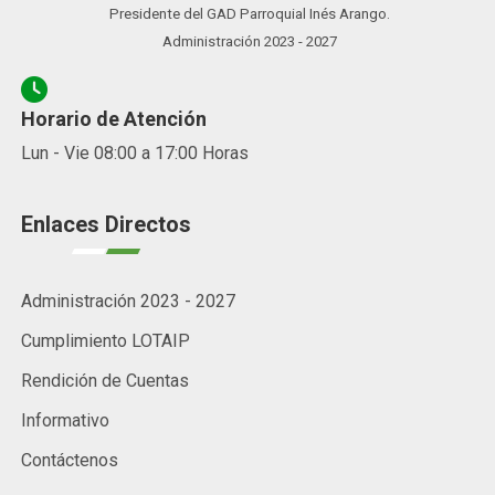
Presidente del GAD Parroquial Inés Arango.
Administración 2023 - 2027
Horario de Atención
Lun - Vie 08:00 a 17:00 Horas
Enlaces Directos
Administración 2023 - 2027
Cumplimiento LOTAIP
Rendición de Cuentas
Informativo
Contáctenos