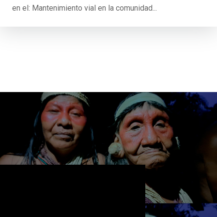
en el: Mantenimiento vial en la comunidad...