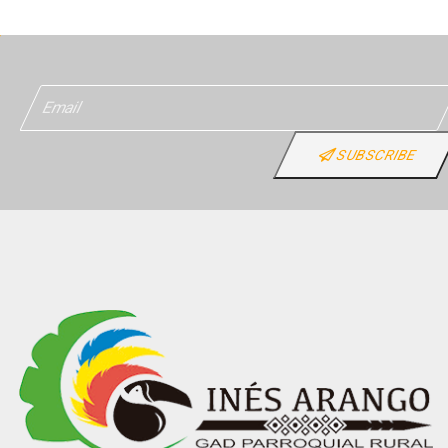
SUBSCRIBE