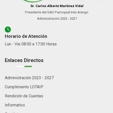
Sr. Carlos Alberto Martínez Vidal
Presidente del GAD Parroquial Inés Arango.
Administración 2023 - 2027
Horario de Atención
Lun - Vie 08:00 a 17:00 Horas
Enlaces Directos
Administración 2023 - 2027
Cumplimiento LOTAIP
Rendición de Cuentas
Informativo