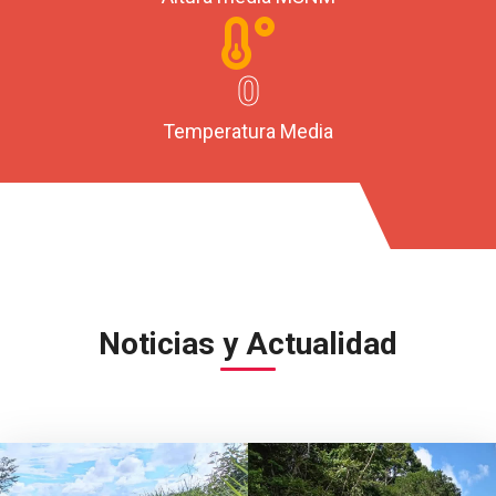
0
Temperatura Media
Noticias y Actualidad