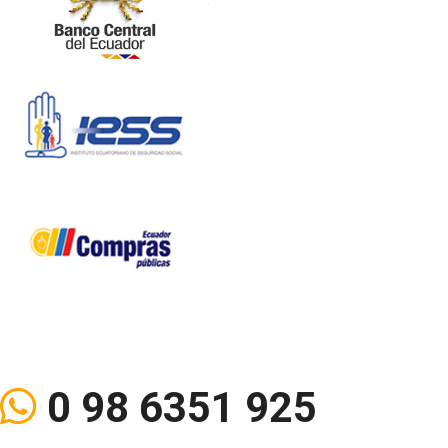
0 98 6351 925